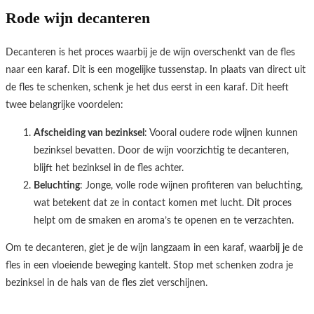
Rode wijn decanteren
Decanteren is het proces waarbij je de wijn overschenkt van de fles
naar een karaf. Dit is een mogelijke tussenstap. In plaats van direct uit
de fles te schenken, schenk je het dus eerst in een karaf. Dit heeft
twee belangrijke voordelen:
Afscheiding van bezinksel
: Vooral oudere rode wijnen kunnen
bezinksel bevatten. Door de wijn voorzichtig te decanteren,
blijft het bezinksel in de fles achter.
Beluchting
: Jonge, volle rode wijnen profiteren van beluchting,
wat betekent dat ze in contact komen met lucht. Dit proces
helpt om de smaken en aroma’s te openen en te verzachten.
Om te decanteren, giet je de wijn langzaam in een karaf, waarbij je de
fles in een vloeiende beweging kantelt. Stop met schenken zodra je
bezinksel in de hals van de fles ziet verschijnen.