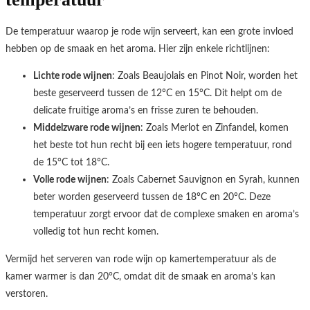
De temperatuur waarop je rode wijn serveert, kan een grote invloed
hebben op de smaak en het aroma. Hier zijn enkele richtlijnen:
Lichte rode wijnen
: Zoals Beaujolais en Pinot Noir, worden het
beste geserveerd tussen de 12°C en 15°C. Dit helpt om de
delicate fruitige aroma’s en frisse zuren te behouden.
Middelzware rode wijnen
: Zoals Merlot en Zinfandel, komen
het beste tot hun recht bij een iets hogere temperatuur, rond
de 15°C tot 18°C.
Volle rode wijnen
: Zoals Cabernet Sauvignon en Syrah, kunnen
beter worden geserveerd tussen de 18°C en 20°C. Deze
temperatuur zorgt ervoor dat de complexe smaken en aroma’s
volledig tot hun recht komen.
Vermijd het serveren van rode wijn op kamertemperatuur als de
kamer warmer is dan 20°C, omdat dit de smaak en aroma’s kan
verstoren.