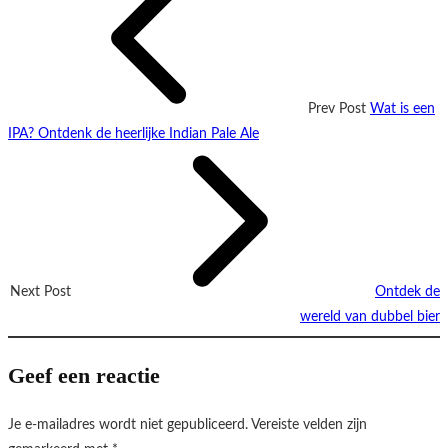
Prev Post
Wat is een
IPA? Ontdenk de heerlijke Indian Pale Ale
Next Post
Ontdek de
wereld van dubbel bier
Geef een reactie
Je e-mailadres wordt niet gepubliceerd.
Vereiste velden zijn