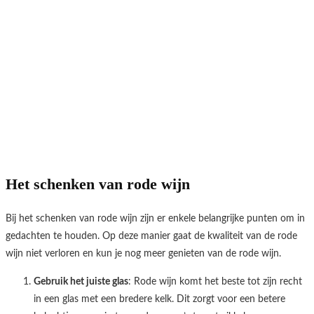
Het schenken van rode wijn
Bij het schenken van rode wijn zijn er enkele belangrijke punten om in
gedachten te houden. Op deze manier gaat de kwaliteit van de rode
wijn niet verloren en kun je nog meer genieten van de rode wijn.
Gebruik het juiste glas
: Rode wijn komt het beste tot zijn recht
in een glas met een bredere kelk. Dit zorgt voor een betere