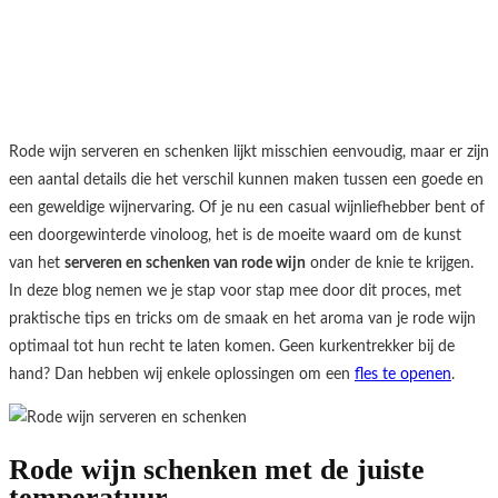
Rode wijn serveren en schenken lijkt misschien eenvoudig, maar er zijn
een aantal details die het verschil kunnen maken tussen een goede en
een geweldige wijnervaring. Of je nu een casual wijnliefhebber bent of
een doorgewinterde vinoloog, het is de moeite waard om de kunst
van het
serveren en schenken van rode wijn
onder de knie te krijgen.
In deze blog nemen we je stap voor stap mee door dit proces, met
praktische tips en tricks om de smaak en het aroma van je rode wijn
optimaal tot hun recht te laten komen. Geen kurkentrekker bij de
hand? Dan hebben wij enkele oplossingen om een
fles te openen
.
Rode wijn schenken met de juiste
temperatuur