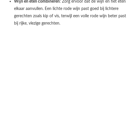
Wijn en eten combineren
: Zorg ervoor dat de wijn en het eten
elkaar aanvullen. Een lichte rode wijn past goed bij lichtere
gerechten zoals kip of vis, terwijl een volle rode wijn beter past
bij rijke, vlezige gerechten.