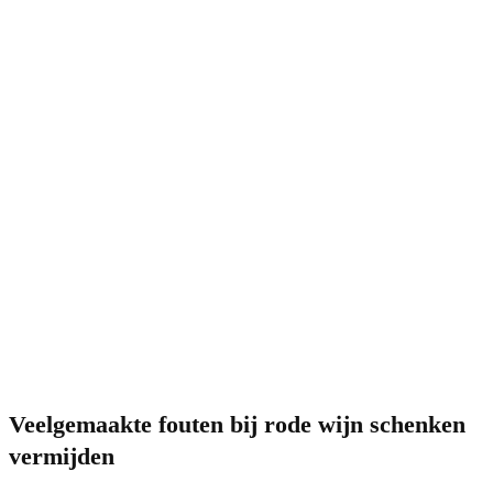
Veelgemaakte fouten bij rode wijn schenken
vermijden